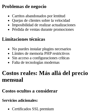
Problemas de negocio
Carritos abandonados por lentitud
Quejas de clientes sobre la velocidad
Imposibilidad de realizar actualizaciones
Pérdida de ventas durante promociones
Limitaciones técnicas
No puedes instalar plugins necesarios
Límites de memoria PHP restrictivos
Sin acceso a configuraciones críticas
Falta de tecnologías modernas
Costos reales: Más allá del precio
mensual
Costos ocultos a considerar
Servicios adicionales:
Certificados SSL premium