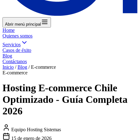
Abrir menú principal
Home
Quienes somos
Servicios
Casos de éxito
Blog
Contáctanos
Inicio
/
Blog
/
E-commerce
E-commerce
Hosting E-commerce Chile
Optimizado - Guía Completa
2026
Equipo Hosting Sistemas
15 de enero de 2026