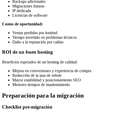
Backups adicionales
Migraciones futuras
IP dedicada
Licencias de software
Costos de oportunidad:
Ventas perdidas por lentitud
Tiempo invertido en problemas técnicos
Daño a la reputación por caídas
ROI de un buen hosting
Beneficios esperados de un hosting de calidad:
Mejora en conversiones y experiencia de compra
Reducción de la tasa de rebote
Mayor estabilidad y posicionamiento SEO
Menores tiempos de mantenimiento
Preparación para la migración
Checklist pre-migración