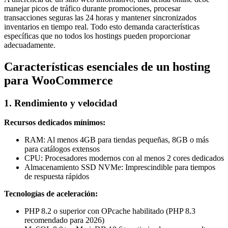
manejar picos de tráfico durante promociones, procesar
transacciones seguras las 24 horas y mantener sincronizados
inventarios en tiempo real. Todo esto demanda características
específicas que no todos los hostings pueden proporcionar
adecuadamente.
Características esenciales de un hosting
para WooCommerce
1. Rendimiento y velocidad
Recursos dedicados mínimos:
RAM: Al menos 4GB para tiendas pequeñas, 8GB o más
para catálogos extensos
CPU: Procesadores modernos con al menos 2 cores dedicados
Almacenamiento SSD NVMe: Imprescindible para tiempos
de respuesta rápidos
Tecnologías de aceleración:
PHP 8.2 o superior con OPcache habilitado (PHP 8.3
recomendado para 2026)