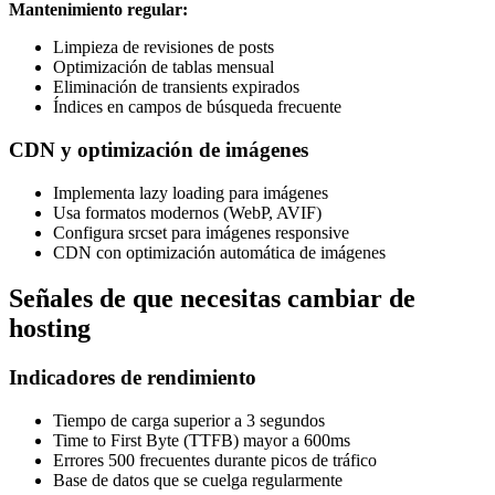
Mantenimiento regular:
Limpieza de revisiones de posts
Optimización de tablas mensual
Eliminación de transients expirados
Índices en campos de búsqueda frecuente
CDN y optimización de imágenes
Implementa lazy loading para imágenes
Usa formatos modernos (WebP, AVIF)
Configura srcset para imágenes responsive
CDN con optimización automática de imágenes
Señales de que necesitas cambiar de
hosting
Indicadores de rendimiento
Tiempo de carga superior a 3 segundos
Time to First Byte (TTFB) mayor a 600ms
Errores 500 frecuentes durante picos de tráfico
Base de datos que se cuelga regularmente