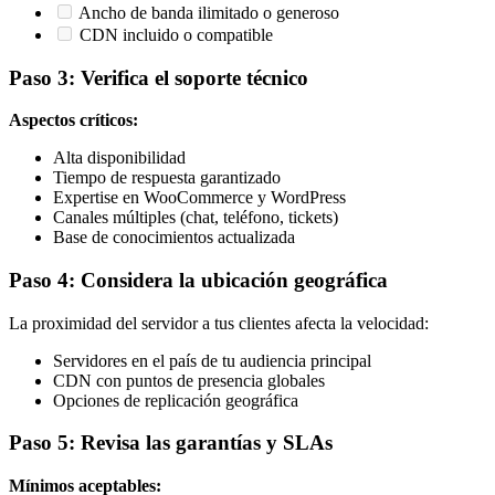
Ancho de banda ilimitado o generoso
CDN incluido o compatible
Paso 3: Verifica el soporte técnico
Aspectos críticos:
Alta disponibilidad
Tiempo de respuesta garantizado
Expertise en WooCommerce y WordPress
Canales múltiples (chat, teléfono, tickets)
Base de conocimientos actualizada
Paso 4: Considera la ubicación geográfica
La proximidad del servidor a tus clientes afecta la velocidad:
Servidores en el país de tu audiencia principal
CDN con puntos de presencia globales
Opciones de replicación geográfica
Paso 5: Revisa las garantías y SLAs
Mínimos aceptables: