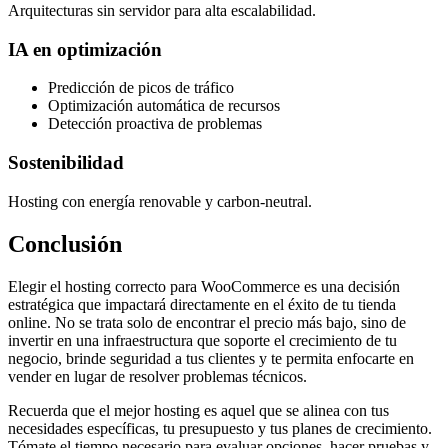
Arquitecturas sin servidor para alta escalabilidad.
IA en optimización
Predicción de picos de tráfico
Optimización automática de recursos
Detección proactiva de problemas
Sostenibilidad
Hosting con energía renovable y carbon-neutral.
Conclusión
Elegir el hosting correcto para WooCommerce es una decisión
estratégica que impactará directamente en el éxito de tu tienda
online. No se trata solo de encontrar el precio más bajo, sino de
invertir en una infraestructura que soporte el crecimiento de tu
negocio, brinde seguridad a tus clientes y te permita enfocarte en
vender en lugar de resolver problemas técnicos.
Recuerda que el mejor hosting es aquel que se alinea con tus
necesidades específicas, tu presupuesto y tus planes de crecimiento.
Tómate el tiempo necesario para evaluar opciones, hacer pruebas y