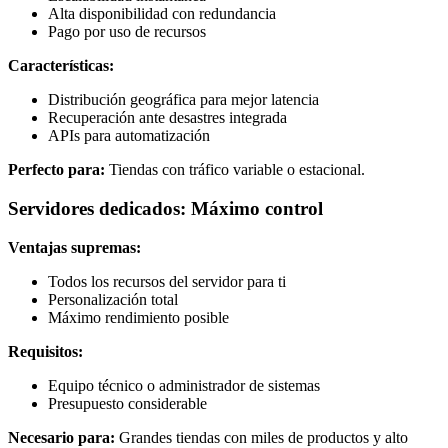
Alta disponibilidad con redundancia
Pago por uso de recursos
Características:
Distribución geográfica para mejor latencia
Recuperación ante desastres integrada
APIs para automatización
Perfecto para:
Tiendas con tráfico variable o estacional.
Servidores dedicados: Máximo control
Ventajas supremas:
Todos los recursos del servidor para ti
Personalización total
Máximo rendimiento posible
Requisitos:
Equipo técnico o administrador de sistemas
Presupuesto considerable
Necesario para:
Grandes tiendas con miles de productos y alto