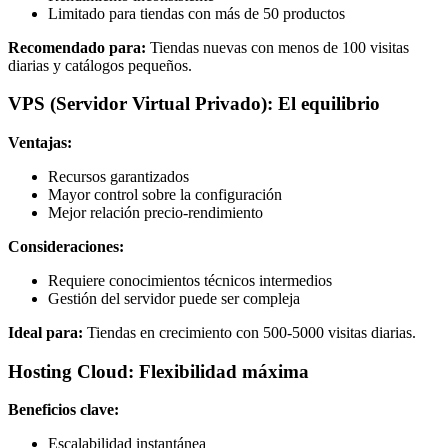
Limitado para tiendas con más de 50 productos
Recomendado para:
Tiendas nuevas con menos de 100 visitas
diarias y catálogos pequeños.
VPS (Servidor Virtual Privado): El equilibrio
Ventajas:
Recursos garantizados
Mayor control sobre la configuración
Mejor relación precio-rendimiento
Consideraciones:
Requiere conocimientos técnicos intermedios
Gestión del servidor puede ser compleja
Ideal para:
Tiendas en crecimiento con 500-5000 visitas diarias.
Hosting Cloud: Flexibilidad máxima
Beneficios clave:
Escalabilidad instantánea