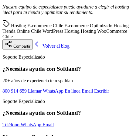
Nuestro equipo de especialistas puede ayudarte a elegir el hosting
ideal para tu tienda y optimizar su rendimiento.
Hosting E-commerce Chile
E-commerce Optimizado
Hosting
Tienda Online Chile
WordPress Hosting
Hosting WooCommerce
Chile
Volver al blog
Compartir
Soporte Especializado
¿Necesitas ayuda con Softland?
20+ años de experiencia te respaldan
800 914 659
Llamar
WhatsApp
En línea
Email
Escribir
Soporte Especializado
¿Necesitas ayuda con Softland?
Teléfono
WhatsApp
Email