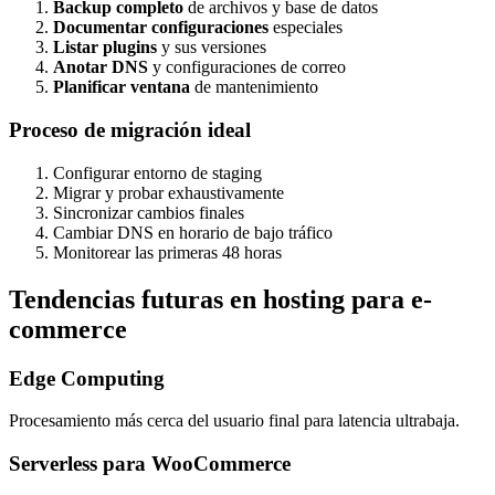
Backup completo
de archivos y base de datos
Documentar configuraciones
especiales
Listar plugins
y sus versiones
Anotar DNS
y configuraciones de correo
Planificar ventana
de mantenimiento
Proceso de migración ideal
Configurar entorno de staging
Migrar y probar exhaustivamente
Sincronizar cambios finales
Cambiar DNS en horario de bajo tráfico
Monitorear las primeras 48 horas
Tendencias futuras en hosting para e-
commerce
Edge Computing
Procesamiento más cerca del usuario final para latencia ultrabaja.
Serverless para WooCommerce