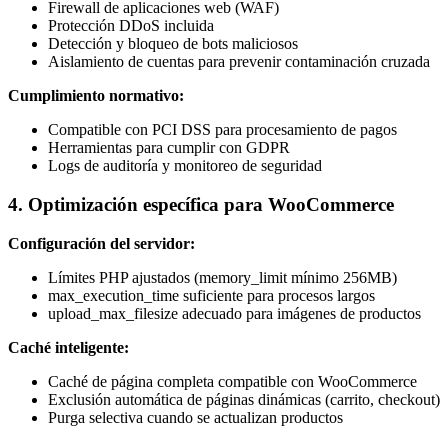
Firewall de aplicaciones web (WAF)
Protección DDoS incluida
Detección y bloqueo de bots maliciosos
Aislamiento de cuentas para prevenir contaminación cruzada
Cumplimiento normativo:
Compatible con PCI DSS para procesamiento de pagos
Herramientas para cumplir con GDPR
Logs de auditoría y monitoreo de seguridad
4. Optimización específica para WooCommerce
Configuración del servidor:
Límites PHP ajustados (memory_limit mínimo 256MB)
max_execution_time suficiente para procesos largos
upload_max_filesize adecuado para imágenes de productos
Caché inteligente:
Caché de página completa compatible con WooCommerce
Exclusión automática de páginas dinámicas (carrito, checkout)
Purga selectiva cuando se actualizan productos