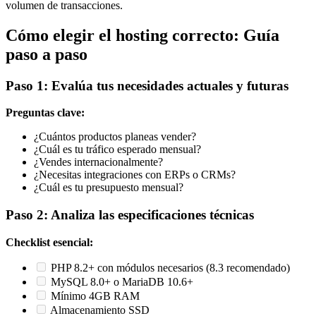
volumen de transacciones.
Cómo elegir el hosting correcto: Guía
paso a paso
Paso 1: Evalúa tus necesidades actuales y futuras
Preguntas clave:
¿Cuántos productos planeas vender?
¿Cuál es tu tráfico esperado mensual?
¿Vendes internacionalmente?
¿Necesitas integraciones con ERPs o CRMs?
¿Cuál es tu presupuesto mensual?
Paso 2: Analiza las especificaciones técnicas
Checklist esencial:
PHP 8.2+ con módulos necesarios (8.3 recomendado)
MySQL 8.0+ o MariaDB 10.6+
Mínimo 4GB RAM
Almacenamiento SSD