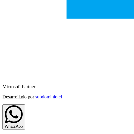
Microsoft Partner
Desarrollado por
subdominio.cl
WhatsApp