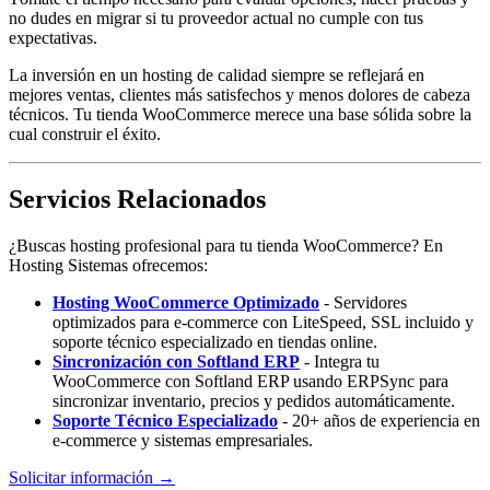
no dudes en migrar si tu proveedor actual no cumple con tus
expectativas.
La inversión en un hosting de calidad siempre se reflejará en
mejores ventas, clientes más satisfechos y menos dolores de cabeza
técnicos. Tu tienda WooCommerce merece una base sólida sobre la
cual construir el éxito.
Servicios Relacionados
¿Buscas hosting profesional para tu tienda WooCommerce? En
Hosting Sistemas ofrecemos:
Hosting WooCommerce Optimizado
- Servidores
optimizados para e-commerce con LiteSpeed, SSL incluido y
soporte técnico especializado en tiendas online.
Sincronización con Softland ERP
- Integra tu
WooCommerce con Softland ERP usando ERPSync para
sincronizar inventario, precios y pedidos automáticamente.
Soporte Técnico Especializado
- 20+ años de experiencia en
e-commerce y sistemas empresariales.
Solicitar información →