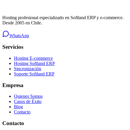
Hosting profesional especializado en Softland ERP y e-commerce.
Desde 2005 en Chile.
WhatsApp
Servicios
Hosting E-commerce
Hosting Softland ERP
Sincronización
Soporte Softland ERP
Empresa
Quienes Somos
Casos de Éxito
Blog
Contacto
Contacto