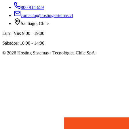
800 914 659
contacto@hostingsistemas.cl
Santiago, Chile
Lun - Vie: 9:00 - 19:00
Sábados: 10:00 - 14:00
©
2026
Hosting Sistemas · Tecnológica Chile SpA
·