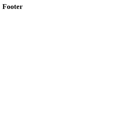
Footer