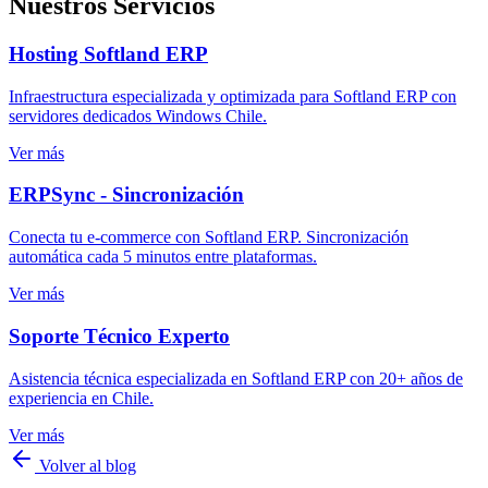
Nuestros Servicios
Hosting Softland ERP
Infraestructura especializada y optimizada para Softland ERP con
servidores dedicados Windows Chile.
Ver más
ERPSync - Sincronización
Conecta tu e-commerce con Softland ERP. Sincronización
automática cada 5 minutos entre plataformas.
Ver más
Soporte Técnico Experto
Asistencia técnica especializada en Softland ERP con 20+ años de
experiencia en Chile.
Ver más
Volver al blog