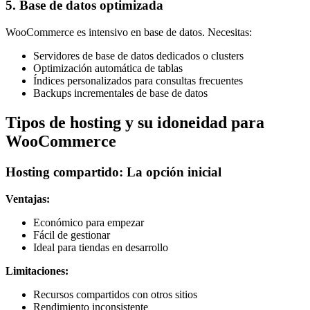
5. Base de datos optimizada
WooCommerce es intensivo en base de datos. Necesitas:
Servidores de base de datos dedicados o clusters
Optimización automática de tablas
Índices personalizados para consultas frecuentes
Backups incrementales de base de datos
Tipos de hosting y su idoneidad para
WooCommerce
Hosting compartido: La opción inicial
Ventajas:
Económico para empezar
Fácil de gestionar
Ideal para tiendas en desarrollo
Limitaciones:
Recursos compartidos con otros sitios
Rendimiento inconsistente